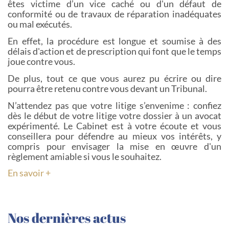
êtes victime d’un vice caché ou d'un défaut de
conformité ou de travaux de réparation inadéquates
ou mal exécutés.
En effet, la procédure est longue et soumise à des
délais d'action et de prescription qui font que le temps
joue contre vous.
De plus, tout ce que vous aurez pu écrire ou dire
pourra être retenu contre vous devant un Tribunal.
N’attendez pas que votre litige s’envenime : confiez
dès le début de votre litige votre dossier à un avocat
expérimenté. Le Cabinet est à votre écoute et vous
conseillera pour défendre au mieux vos intérêts, y
compris pour envisager la mise en œuvre d'un
règlement amiable si vous le souhaitez.
En savoir +
Nos dernières actus