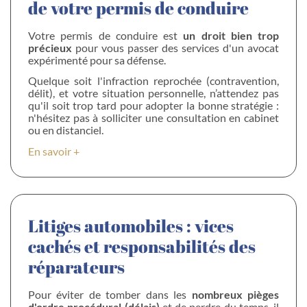
de votre permis de conduire
Votre permis de conduire est
un droit bien trop
précieux
pour vous passer des services d'un avocat
expérimenté pour sa défense.
Quelque soit l'infraction reprochée (contravention,
délit), et votre situation personnelle, n’attendez pas
qu'il soit trop tard pour adopter la bonne stratégie :
n'hésitez pas à solliciter une consultation en cabinet
ou en distanciel.
En savoir +
Litiges automobiles : vices
cachés et responsabilités des
réparateurs
Pour éviter de tomber dans les
nombreux pièges
d'ordre procédural (délais)
et de perdre du temps, il