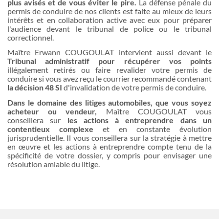
plus avisés et de vous éviter le pire.
La défense pénale du
permis de conduire de nos clients est faite au mieux de leurs
intérêts et en collaboration active avec eux pour préparer
l'audience devant le tribunal de police ou le tribunal
correctionnel.
Maître Erwann COUGOULAT intervient aussi devant le
Tribunal administratif pour récupérer vos points
illégalement retirés ou faire revalider votre permis de
conduire si vous avez reçu le courrier recommandé contenant
la décision 48 SI
d'invalidation de votre permis de conduire.
Dans le domaine des litiges automobiles, que vous soyez
acheteur ou vendeur,
Maître COUGOULAT vous
conseillera sur
les actions à entreprendre dans un
contentieux complexe
et en constante évolution
jurisprudentielle. Il vous conseillera sur la stratégie à mettre
en œuvre et les actions à entreprendre compte tenu de la
spécificité de votre dossier, y compris pour envisager une
résolution amiable du litige.