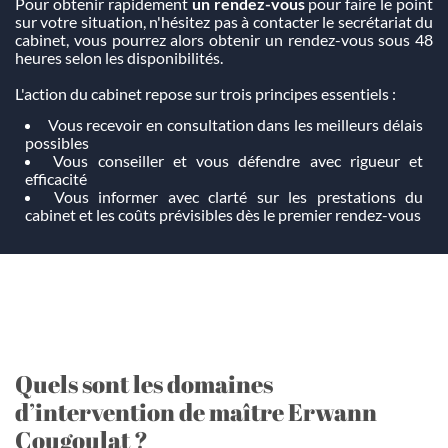
Pour obtenir rapidement
un rendez-vous
pour faire le point
sur votre situation, n'hésitez pas à contacter le secrétariat du
cabinet, vous pourrez alors obtenir un rendez-vous sous 48
heures selon les disponibilités.
L'action du cabinet repose sur trois principes essentiels :
Vous recevoir en consultation dans les meilleurs délais
possibles
Vous conseiller et vous défendre avec rigueur et
efficacité
Vous informer avec clarté sur les prestations du
cabinet et les coûts prévisibles dès le premier rendez-vous
Quels sont les domaines
d’intervention de maître Erwann
Cougoulat ?