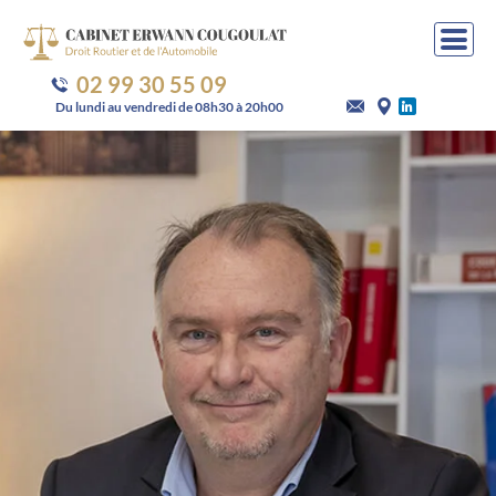
Panneau de gestion des cookies
02 99 30 55 09
Du lundi au vendredi de 08h30 à 20h00