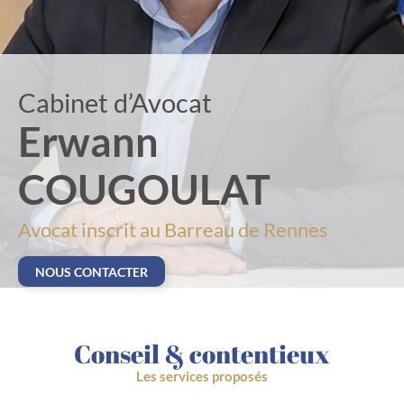
Cabinet d’Avocat
Erwann
COUGOULAT
Avocat inscrit au Barreau de Rennes
NOUS CONTACTER
Conseil & contentieux
Les services proposés