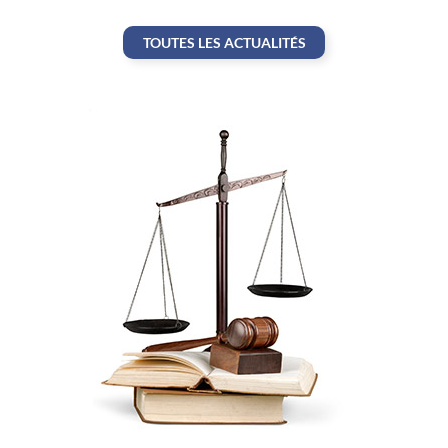
TOUTES LES ACTUALITÉS