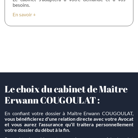
besoins.
En savoir +
Le choix du cabinet de Maître
Erwann COUGOULAT :
En confiant votre dossier à Maître Erwann COUGOULAT,
vous bénéficierez d'une relation directe avec votre Avocat
et vous aurez l'assurance qu'il traitera personnellement
votre dossier du début à la fin.