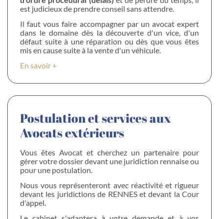
est judicieux de prendre conseil sans attendre.
Il faut vous faire accompagner par un avocat expert
dans le domaine dès la découverte d'un vice, d'un
défaut suite à une réparation ou dès que vous êtes
mis en cause suite à la vente d'un véhicule.
En savoir +
Postulation et services aux
Avocats extérieurs
Vous êtes Avocat et cherchez un partenaire pour
gérer votre dossier devant une juridiction rennaise ou
pour une postulation.
Nous vous représenteront avec réactivité et rigueur
devant les juridictions de RENNES et devant la Cour
d'appel.
Le cabinet s'adaptera à votre demande et à vos