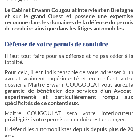
Le Cabinet Erwann Cougoulat intervient en Bretagne
et sur le grand Ouest et possède une expertise
reconnue dans les domaines de la défense du permis
de conduire ainsi que dans les litiges automobiles.
Défense de votre permis de conduire
Il faut tout faire pour sa défense et ne pas céder à la
fatalité.
Pour cela, il est indispensable de vous adresser à un
avocat vraiment expérimenté et en confiant votre
dossier à Maître Erwann COUGOULAT vous aurez la
garantie de bénéficier des services d'un Avocat
expérimenté et particulièrement rompu aux
spécificités de ce contentieux.
Maître COUGOULAT sera votre interlocuteur
privilégié si votre permis de conduire est en danger.
Il défend les automobilistes
depuis depuis plus de 20
ans.