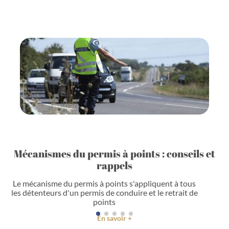
Mécanismes du permis à points : conseils et
rappels
Le mécanisme du permis à points s'appliquent à tous
les détenteurs d'un permis de conduire et le retrait de
points
En savoir +