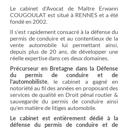
Le cabinet d'Avocat de Maître Erwann
COUGOULAT est situé à RENNES et a été
fondé en 2002.
Il s'est rapidement consacré à la défense du
permis de conduire et au contentieux de la
vente automobile lui permettant ainsi,
depuis plus de 20 ans, de développer une
réelle expertise dans ces deux domaines.
Précurseur en Bretagne dans la Défense
du permis de conduire et de
l'automobiliste
, le cabinet a gagné en
notoriété au fil des années en proposant des
services de qualité en Droit pénal routier &
sauvegarde du permis de conduire ainsi
qu'en matière de litiges automobile.
Le cabinet est entièrement dédié à la
défense du permis de conduire et de